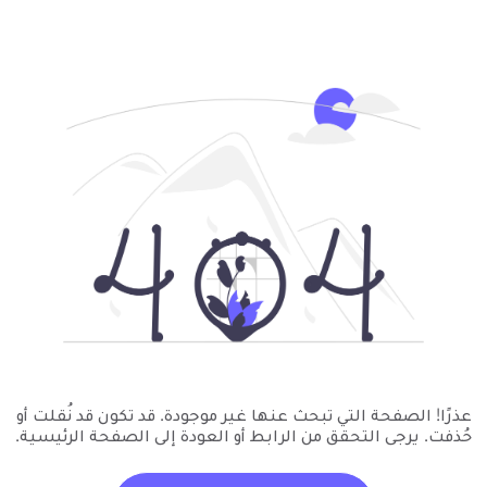
عذرًا! الصفحة التي تبحث عنها غير موجودة. قد تكون قد نُقلت أو
حُذفت. يرجى التحقق من الرابط أو العودة إلى الصفحة الرئيسية.