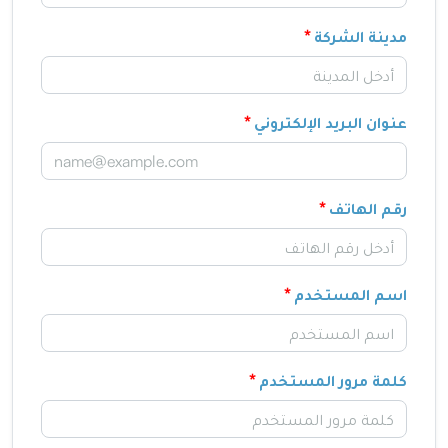
مدينة الشركة
عنوان البريد الإلكتروني
رقم الهاتف
اسم المستخدم
كلمة مرور المستخدم