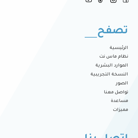
تصفح
الرئيسية
نظام ماس نت
الموارد البشرية
النسخة التجريبية
الصور
تواصل معنا
مساعدة
مميزات
اتصل بنا