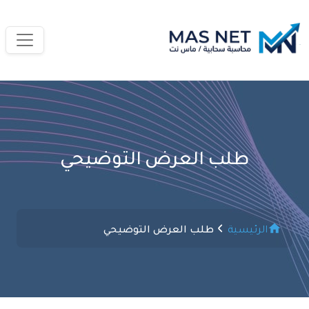
طلب العرض التوضيحي
الرئيسية
طلب العرض التوضيحي