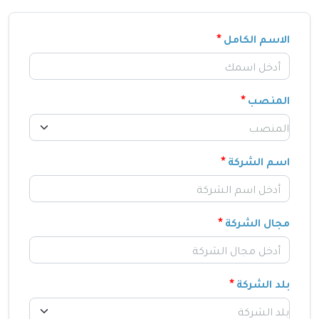
الاسم الكامل
المنصب
اسم الشركة
مجال الشركة
بلد الشركة