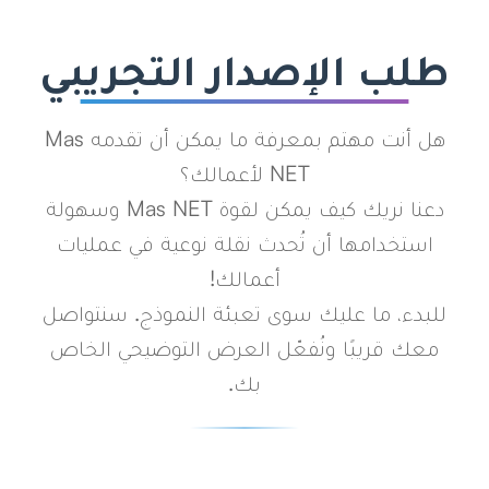
طلب الإصدار التجريبي
هل أنت مهتم بمعرفة ما يمكن أن تقدمه Mas
NET لأعمالك؟
دعنا نريك كيف يمكن لقوة Mas NET وسهولة
استخدامها أن تُحدث نقلة نوعية في عمليات
أعمالك!
للبدء، ما عليك سوى تعبئة النموذج. سنتواصل
معك قريبًا ونُفعّل العرض التوضيحي الخاص
بك.