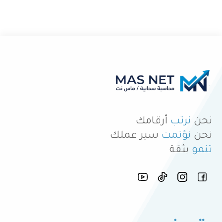
نحن
نرتب
أرقامك
نحن
نؤتمت
سير عملك
تنمو
بثقة