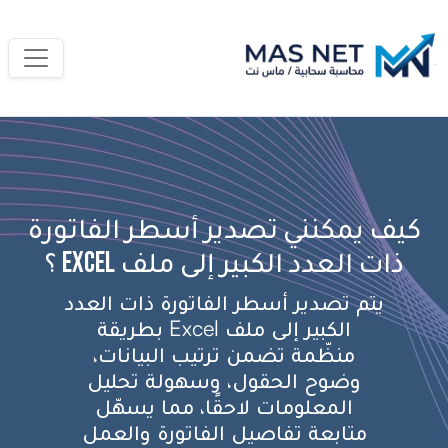
كيف يمكنني تصدير أسطر الفاتورة
ذات العدد الكبير إلى ملف Excel ؟
يتم تصدير أسطر الفاتورة ذات العدد
الكبير إلى ملف Excel بطريقة
منظّمة تضمن ترتيب البيانات،
وضوح الحقول، وسهولة تحليل
المعلومات لاحقًا، مما يسهّل
متابعة تفاصيل الفاتورة والعمل