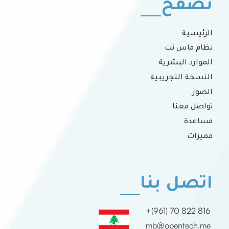
تصفح
الرئيسية
نظام ماس نت
الموارد البشرية
النسخة التجريبية
الصور
تواصل معنا
مساعدة
مميزات
اتصل بنا
+(961) 70 822 816
mb@opentech.me