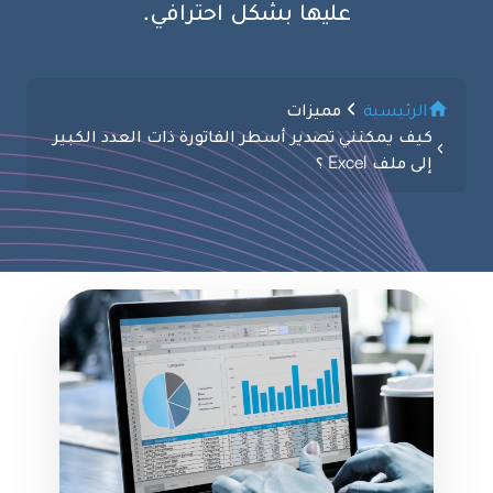
عليها بشكل احترافي.
الرئيسية
مميزات
كيف يمكنني تصدير أسطر الفاتورة ذات العدد الكبير
إلى ملف Excel ؟